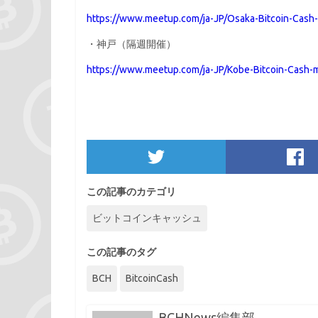
https://www.meetup.com/ja-JP/Osaka-Bitcoin-Cash
・神戸（隔週開催）
https://www.meetup.com/ja-JP/Kobe-Bitcoin-Cash-
この記事のカテゴリ
ビットコインキャッシュ
この記事のタグ
BCH
BitcoinCash
BCHNews編集部