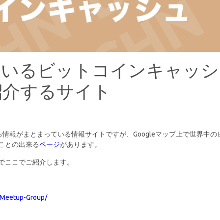
ているビットコインキャッシ
紹介するサイト
情報がまとまっている情報サイトですが、Googleマップ上で世界中の
ことの出来る
ページ
があります。
でここでご紹介します。
-Meetup-Group/