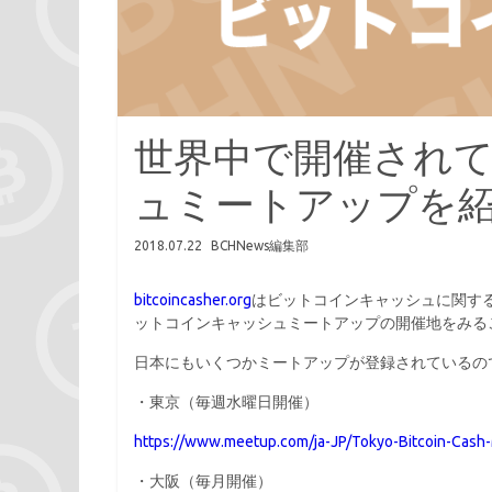
世界中で開催され
ュミートアップを
2018.07.22
BCHNews編集部
bitcoincasher.org
はビットコインキャッシュに関する
ットコインキャッシュミートアップの開催地をみる
日本にもいくつかミートアップが登録されているの
・東京（毎週水曜日開催）
https://www.meetup.com/ja-JP/Tokyo-Bitcoin-Cash
・大阪（毎月開催）