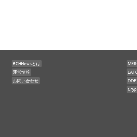
BCHNewsとは
MER
運営情報
LAT
お問い合わせ
DDE
Cryp