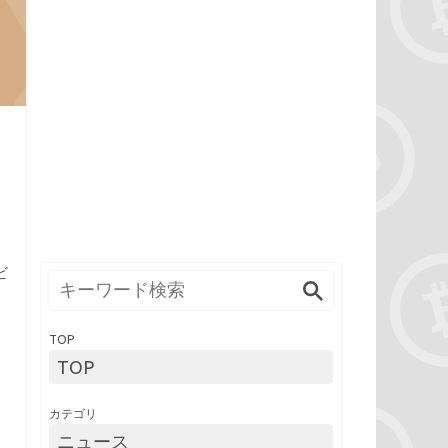
ビ
TOP
TOP
カテゴリ
ニュース