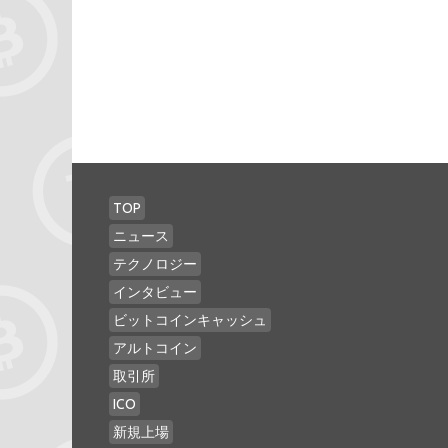
TOP
ニュース
テクノロジー
インタビュー
ビットコインキャッシュ
アルトコイン
取引所
ICO
新規上場