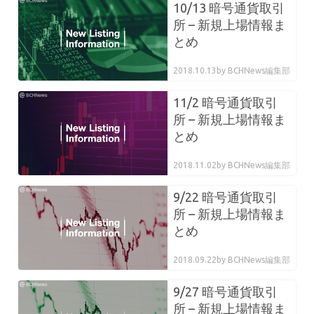
10/13 暗号通貨取引
所 – 新規上場情報ま
とめ
2018.10.13
by BCHNews編集部
11/2 暗号通貨取引
所 – 新規上場情報ま
とめ
2018.11.02
by BCHNews編集部
9/22 暗号通貨取引
所 – 新規上場情報ま
とめ
2018.09.22
by BCHNews編集部
9/27 暗号通貨取引
所 – 新規上場情報ま