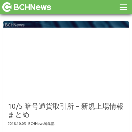
10/5 暗号通貨取引所 – 新規上場情報
まとめ
2018.10.05
BCHNews編集部