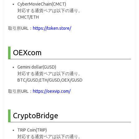
CyberMovieChain(CMCT)
対応する通貨ペアは以下の通り。
CMCT/ETH
取引所URL：
https://token.store/
OEXcom
Gemini dollar(GUSD)
対応する通貨ペアは以下の通り。
BTC/GUSD,ETH/GUSD,OEX/GUSD
取引所URL：
https://oexvip.com/
CryptoBridge
TRIP Coin(TRIP)
対応する通貨ペアは以下の通り。