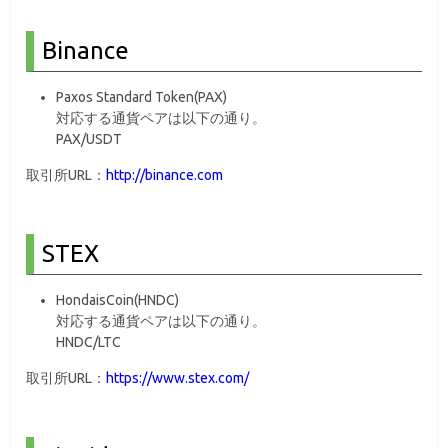
Binance
Paxos Standard Token(PAX)
対応する通貨ペアは以下の通り。
PAX/USDT
取引所URL：
http://binance.com
STEX
HondaisCoin(HNDC)
対応する通貨ペアは以下の通り。
HNDC/LTC
取引所URL：
https://www.stex.com/