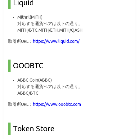
Liquid
Mithril(MITH)
対応する通貨ペアは以下の通り。
MITH/BTC,MITH/ETH,MITH/QASH
取引所URL：
https://www.liquid.com/
OOOBTC
ABBC Coin(ABBC)
対応する通貨ペアは以下の通り。
ABBC/BTC
取引所URL：
https://www.ooobtc.com
Token Store