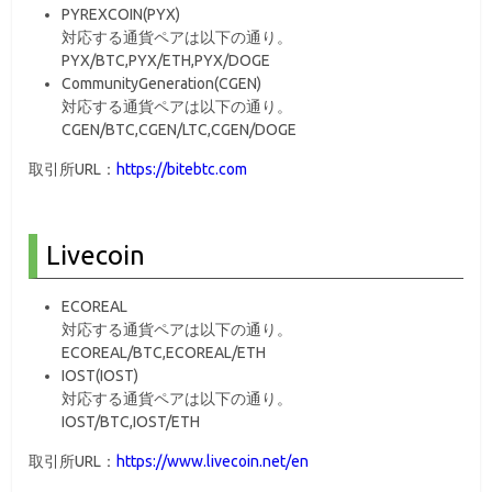
PYREXCOIN(PYX)
対応する通貨ペアは以下の通り。
PYX/BTC,PYX/ETH,PYX/DOGE
CommunityGeneration(CGEN)
対応する通貨ペアは以下の通り。
CGEN/BTC,CGEN/LTC,CGEN/DOGE
取引所URL：
https://bitebtc.com
Livecoin
ECOREAL
対応する通貨ペアは以下の通り。
ECOREAL/BTC,ECOREAL/ETH
IOST(IOST)
対応する通貨ペアは以下の通り。
IOST/BTC,IOST/ETH
取引所URL：
https://www.livecoin.net/en