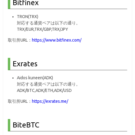
Bitfinex
TRON(TRX)
対応する通貨ペアは以下の通り。
TRX/EUR,TRX/GBP,TRX/JPY
取引所URL：
https://www.bitfinex.com/
Exrates
Aidos kuneen(ADK)
対応する通貨ペアは以下の通り。
ADK/BTC,ADK/ETH,ADK/USD
取引所URL：
https://exrates.me/
BiteBTC