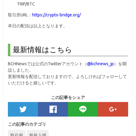
TRIP/BTC
取引所URL：
https://crypto-bridge.org/
本日の配信は以上となります。
最新情報はこちら
BCHNewsでは公式のTwitterアカウント（
@bchnews_jp
）を開
設しました。
更新情報を配信しておりますので、よろしければフォローして
いただけると嬉しいです。
この記事をシェア
この記事のカテゴリ
取引所
新規上場