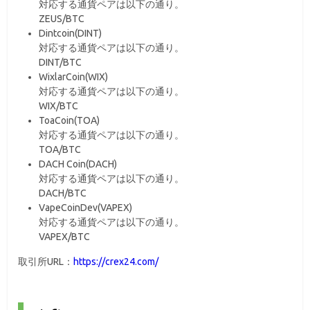
対応する通貨ペアは以下の通り。
ZEUS/BTC
Dintcoin(DINT)
対応する通貨ペアは以下の通り。
DINT/BTC
WixlarCoin(WIX)
対応する通貨ペアは以下の通り。
WIX/BTC
ToaCoin(TOA)
対応する通貨ペアは以下の通り。
TOA/BTC
DACH Coin(DACH)
対応する通貨ペアは以下の通り。
DACH/BTC
VapeCoinDev(VAPEX)
対応する通貨ペアは以下の通り。
VAPEX/BTC
取引所URL：
https://crex24.com/