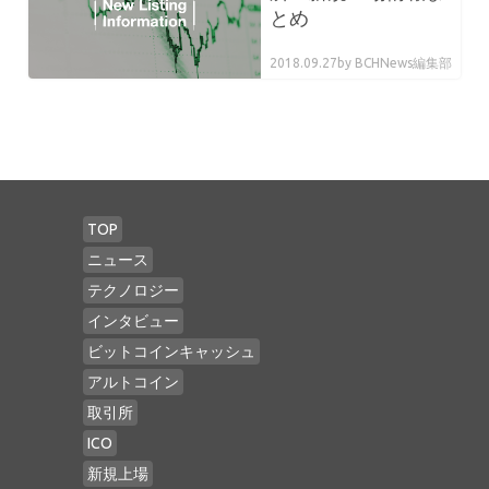
とめ
2018.09.27
by BCHNews編集部
TOP
ニュース
テクノロジー
インタビュー
ビットコインキャッシュ
アルトコイン
取引所
ICO
新規上場