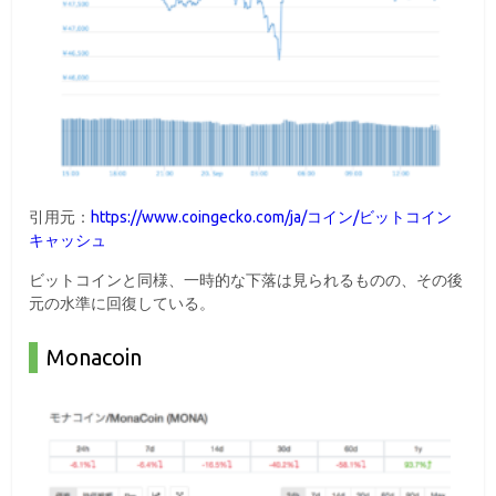
引用元：
https://www.coingecko.com/ja/コイン/ビットコイン
キャッシュ
ビットコインと同様、一時的な下落は見られるものの、その後
元の水準に回復している。
Monacoin