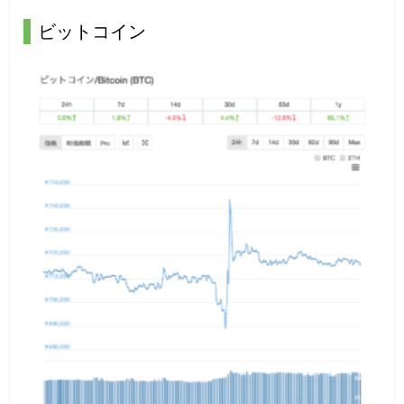
ビットコイン