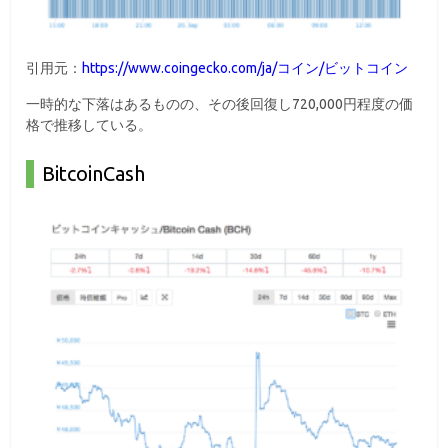
引用元：
https://www.coingecko.com/ja/コイン/ビットコイン
一時的な下落はあるものの、その後回復し720,000円程度の価
格で推移している。
BitcoinCash