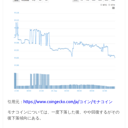
引用元：
https://www.coingecko.com/ja/コイン/モナコイン
モナコインについては、一度下落した後、やや回復するがその
後下落傾向にある。