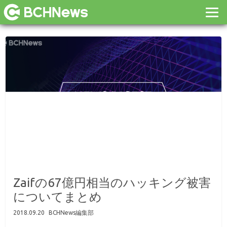
Zaifの67億円相当のハッキング被害
についてまとめ
2018.09.20
BCHNews編集部