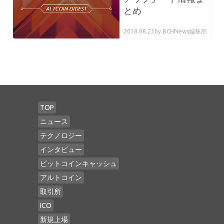
とめ
2018.08.23
by BCHNews編集部
TOP
ニュース
テクノロジー
インタビュー
ビットコインキャッシュ
アルトコイン
取引所
ICO
新規上場