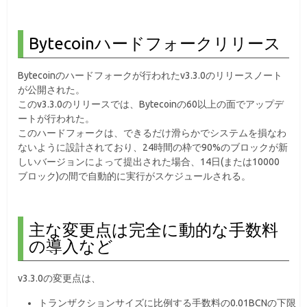
Bytecoinハードフォークリリース
Bytecoinのハードフォークが行われたv3.3.0のリリースノート
が公開された。
このv3.3.0のリリースでは、Bytecoinの60以上の面でアップデ
ートが行われた。
このハードフォークは、できるだけ滑らかでシステムを損なわ
ないように設計されており、24時間の枠で90%のブロックが新
しいバージョンによって提出された場合、14日(または10000
ブロック)の間で自動的に実行がスケジュールされる。
主な変更点は完全に動的な手数料
の導入など
v3.3.0の変更点は、
トランザクションサイズに比例する手数料の0.01BCNの下限