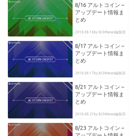
8/16 アルトコイン –
アップデート情報ま
とめ
2018.08.16
by BCHNews編集部
8/17 アルトコイン –
アップデート情報ま
とめ
2018.08.17
by BCHNews編集部
8/21 アルトコイン –
アップデート情報ま
とめ
2018.08.21
by BCHNews編集部
8/23 アルトコイン –
アップデート情報ま