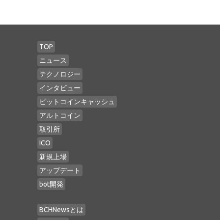
TOP
ニュース
テクノロジー
インタビュー
ビットコインキャッシュ
アルトコイン
取引所
ICO
新規上場
アップデート
bot開発
BCHNewsとは