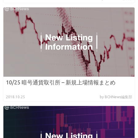
10/25 暗号通貨取引所 – 新規上場情報まとめ
2018.10.25
by BCHNews編集部