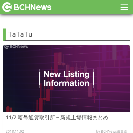
TaTaTu
11/2 暗号通貨取引所 – 新規上場情報まとめ
2018.11.02
by BCHNews編集部