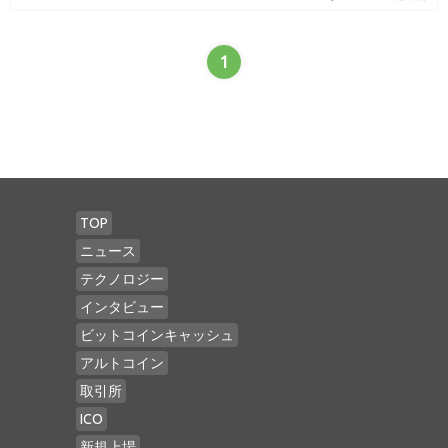
1
TOP
ニュース
テクノロジー
インタビュー
ビットコインキャッシュ
アルトコイン
取引所
ICO
新規上場