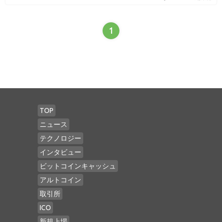
1
TOP
ニュース
テクノロジー
インタビュー
ビットコインキャッシュ
アルトコイン
取引所
ICO
新規上場