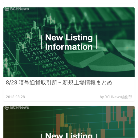
8/28 暗号通貨取引所 – 新規上場情報まとめ
2018.08.28
by BCHNews編集部