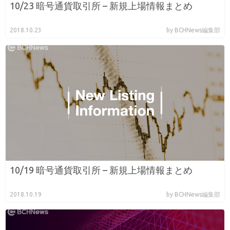
10/23 暗号通貨取引所 – 新規上場情報まとめ
2018.10.23
by BCHNews編集部
10/19 暗号通貨取引所 – 新規上場情報まとめ
2018.10.19
by BCHNews編集部