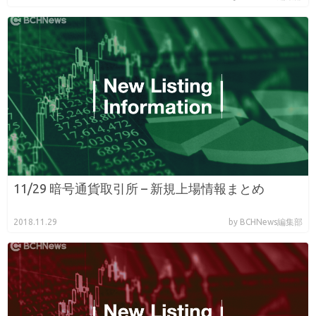
11/29 暗号通貨取引所 – 新規上場情報まとめ
2018.11.29
by BCHNews編集部