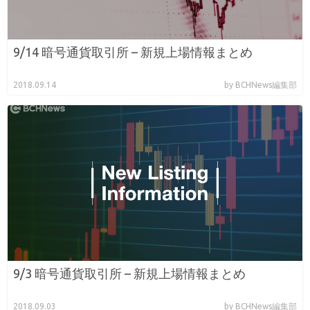
9/14 暗号通貨取引所 – 新規上場情報まとめ
2018.09.14
by BCHNews編集部
9/3 暗号通貨取引所 – 新規上場情報まとめ
2018.09.03
by BCHNews編集部