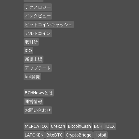
テクノロジー
インタビュー
ビットコインキャッシュ
アルトコイン
取引所
ICO
新規上場
アップデート
bot開発
BCHNewsとは
運営情報
お問い合わせ
MERCATOX
Crex24
BitcoinCash
BCH
IDEX
LATOKEN
BiteBTC
CryptoBridge
Hotbit