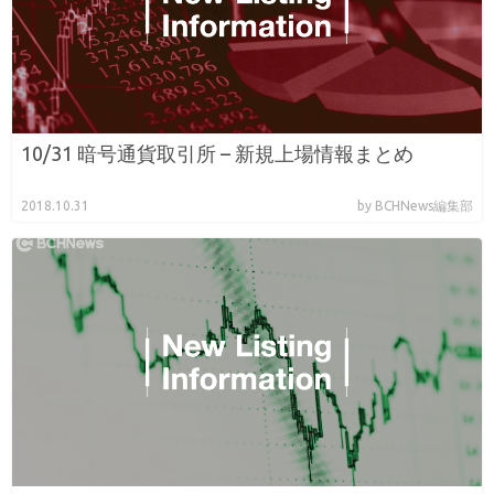
10/31 暗号通貨取引所 – 新規上場情報まとめ
2018.10.31
by BCHNews編集部