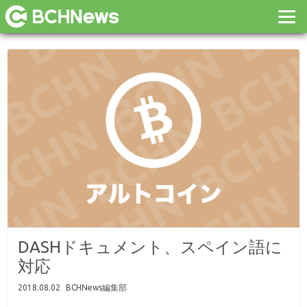
DASHドキュメント、スペイン語に
対応
2018.08.02
BCHNews編集部