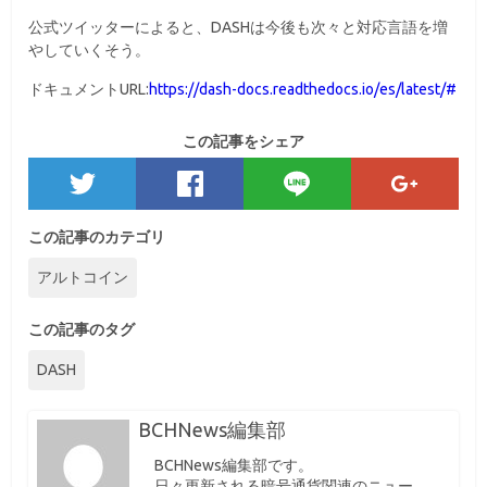
公式ツイッターによると、DASHは今後も次々と対応言語を増
やしていくそう。
ドキュメントURL:
https://dash-docs.readthedocs.io/es/latest/#
この記事をシェア
この記事のカテゴリ
アルトコイン
この記事のタグ
DASH
BCHNews編集部
BCHNews編集部です。
日々更新される暗号通貨関連のニュー