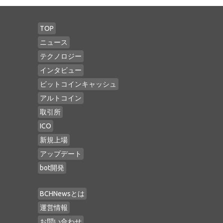
TOP
ニュース
テクノロジー
インタビュー
ビットコインキャッシュ
アルトコイン
取引所
ICO
新規上場
アップデート
bot開発
BCHNewsとは
運営情報
お問い合わせ