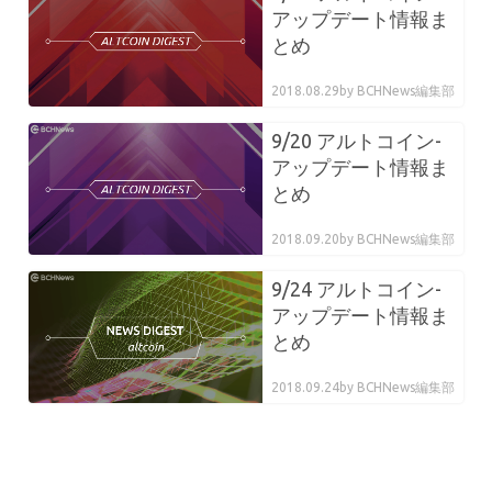
アップデート情報ま
とめ
2018.08.29
by BCHNews編集部
9/20 アルトコイン-
アップデート情報ま
とめ
2018.09.20
by BCHNews編集部
9/24 アルトコイン-
アップデート情報ま
とめ
2018.09.24
by BCHNews編集部