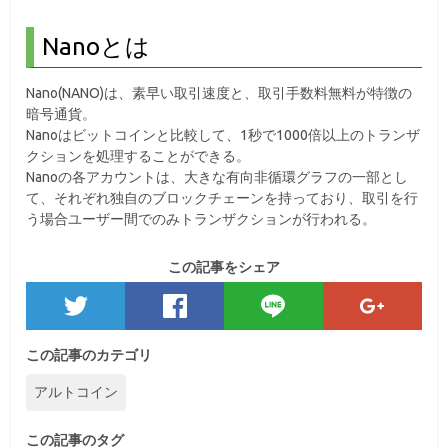
Nanoとは
Nano(NANO)は、素早い取引速度と、取引手数料無料が特徴の
暗号通貨。
Nanoはビットコインと比較して、1秒で1000倍以上のトランザ
クションを処理することができる。
Nanoの各アカウントは、大きな有向非循環グラフの一部とし
て、それぞれ独自のブロックチェーンを持っており、取引を行
う場合ユーザー間でのみトランザクションが行われる。
この記事をシェア
この記事のカテゴリ
アルトコイン
この記事のタグ