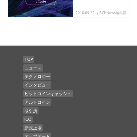
2018.09.20
by BCHNews編集部
TOP
ニュース
テクノロジー
インタビュー
ビットコインキャッシュ
アルトコイン
取引所
ICO
新規上場
アップデート