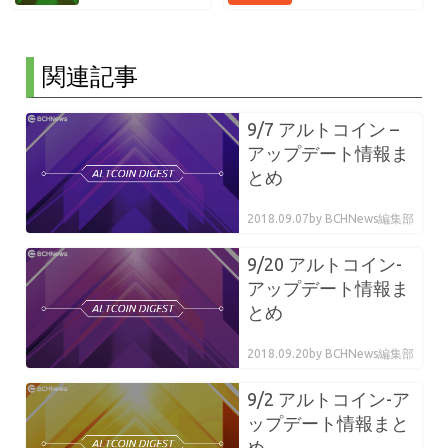
関連記事
9/7 アルトコイン –
アップデート情報ま
とめ
2018.09.07
by BCHNews編集部
9/20 アルトコイン-
アップデート情報ま
とめ
2018.09.20
by BCHNews編集部
9/2 アルトコイン-ア
ップデート情報まと
め