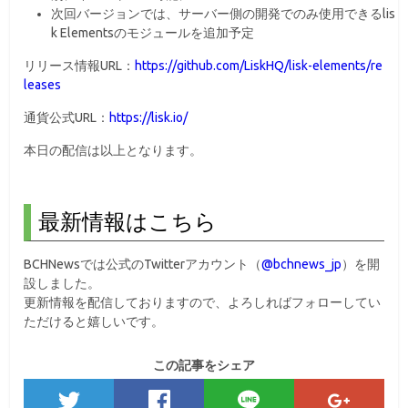
次回バージョンでは、サーバー側の開発でのみ使用できるlis
k Elementsのモジュールを追加予定
リリース情報URL：
https://github.com/LiskHQ/lisk-elements/re
leases
通貨公式URL：
https://lisk.io/
本日の配信は以上となります。
最新情報はこちら
BCHNewsでは公式のTwitterアカウント（
@bchnews_jp
）を開
設しました。
更新情報を配信しておりますので、よろしればフォローしてい
ただけると嬉しいです。
この記事をシェア