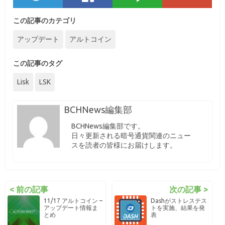
この記事のカテゴリ
アップデート
アルトコイン
この記事のタグ
Lisk
LSK
BCHNews編集部
BCHNews編集部です。
日々更新される暗号通貨関連のニュー
スを読者の皆様にお届けします。
< 前の記事
次の記事 >
11/17 アルトコイン –
Dashがストレステス
アップデート情報ま
トを実施、結果を発
とめ
表