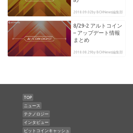
2018.09.02
by BCHNews編集部
8/29-2 アルトコイン
– アップデート情報
まとめ
2018.08.29
by BCHNews編集部
TOP
ニュース
テクノロジー
インタビュー
ビットコインキャッシュ