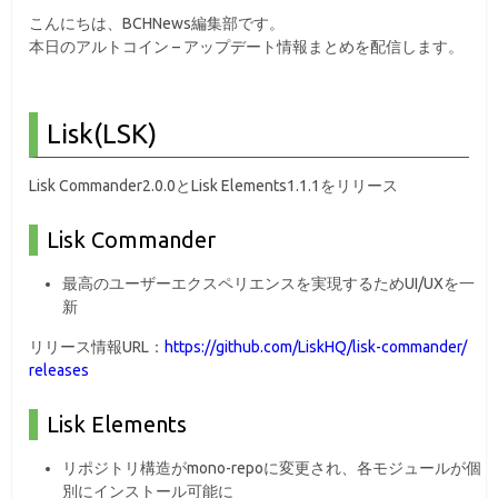
こんにちは、BCHNews編集部です。
本日のアルトコイン – アップデート情報まとめを配信します。
Lisk(LSK)
Lisk Commander2.0.0とLisk Elements1.1.1をリリース
Lisk Commander
最高のユーザーエクスペリエンスを実現するためUI/UXを一
新
リリース情報URL：
https://github.com/LiskHQ/lisk-commander/
releases
Lisk Elements
リポジトリ構造がmono-repoに変更され、各モジュールが個
別にインストール可能に