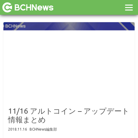
11/16 アルトコイン – アップデート
情報まとめ
2018.11.16
BCHNews編集部