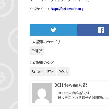
マートコントラクトプラットフォーム。
公式サイト：
http://fantomcoin.org
この記事のカテゴリ
取引所
この記事のタグ
Fantom
FTM
YObit
BCHNews編集部
BCHNews編集部です。
日々更新される暗号通貨関連のニ