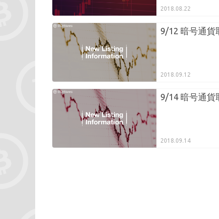
2018.08.22
9/12 暗号通
2018.09.12
9/14 暗号通
2018.09.14