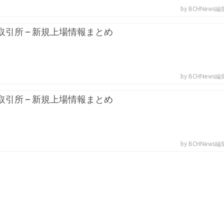
by BCHNews
貨取引所 – 新規上場情報まとめ
by BCHNews
貨取引所 – 新規上場情報まとめ
by BCHNews