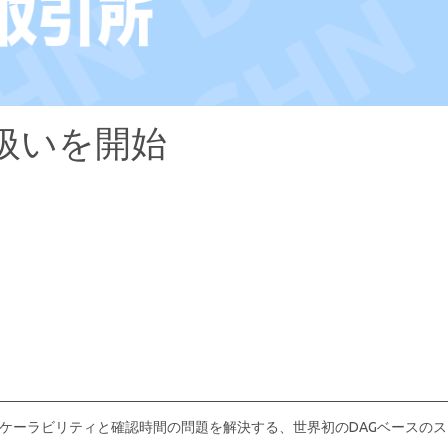
り扱いを開始
のスケーラビリティと確認時間の問題を解決する、世界初のDAGベースのス