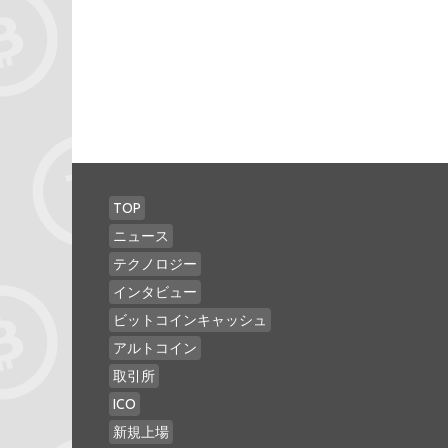
TOP
ニュース
テクノロジー
インタビュー
ビットコインキャッシュ
アルトコイン
取引所
ICO
新規上場