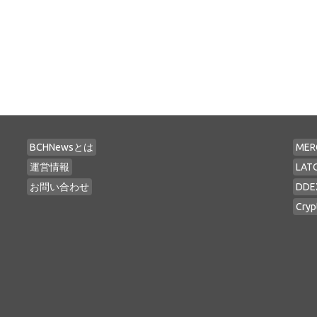
BCHNewsとは
MER
運営情報
LAT
お問い合わせ
DDE
Cryp