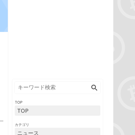
TOP
TOP
カテゴリ
ニュース