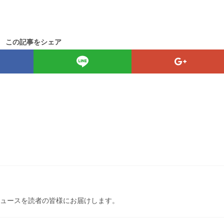
この記事をシェア
ュースを読者の皆様にお届けします。