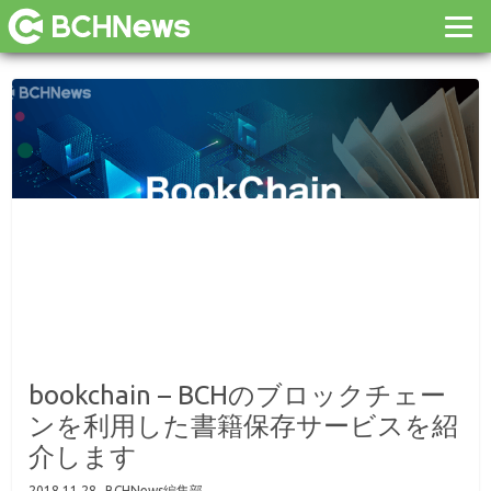
bookchain – BCHのブロックチェー
ンを利用した書籍保存サービスを紹
介します
2018.11.28
BCHNews編集部