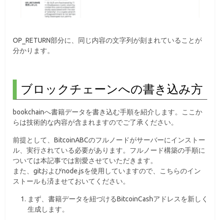
OP_RETURN部分に、同じ内容の文字列が刻まれていることが
分かります。
ブロックチェーンへの書き込み方
bookchainへ書籍データを書き込む手順を紹介します。ここか
らは技術的な内容が含まれますのでご了承ください。
前提として、BitcoinABCのフルノードがサーバーにインストー
ル、実行されている必要があります。フルノード構築の手順に
ついては本記事では割愛させていただきます。
また、gitおよびnode.jsを使用していますので、こちらのイン
ストールも済ませておいてください。
まず、書籍データを紐づけるBitcoinCashアドレスを新しく
生成します。