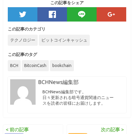
この記事をシェア
この記事のカテゴリ
テクノロジー
ビットコインキャッシュ
この記事のタグ
BCH
BitcoinCash
bookchain
BCHNews編集部
BCHNews編集部です。
日々更新される暗号通貨関連のニュー
スを読者の皆様にお届けします。
< 前の記事
次の記事 >