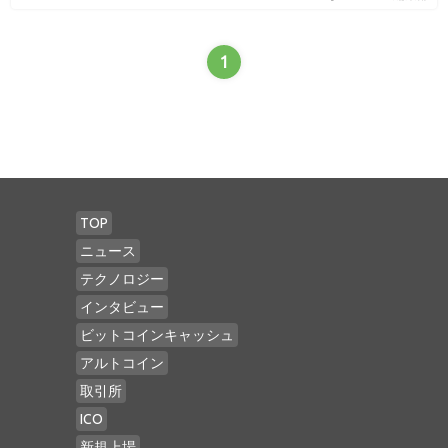
1
TOP
ニュース
テクノロジー
インタビュー
ビットコインキャッシュ
アルトコイン
取引所
ICO
新規上場