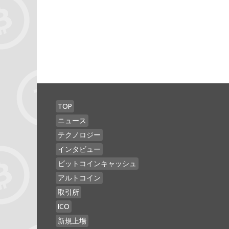
TOP
ニュース
テクノロジー
インタビュー
ビットコインキャッシュ
アルトコイン
取引所
ICO
新規上場