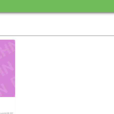
News編集部