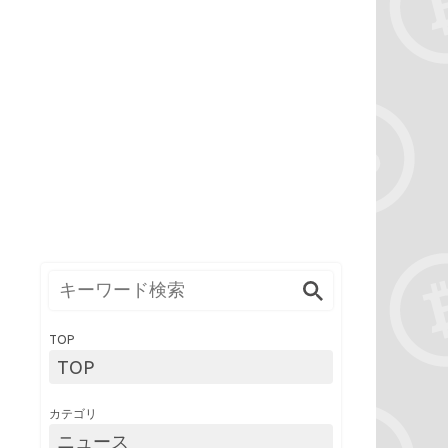
TOP
TOP
カテゴリ
ニュース