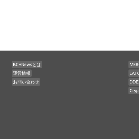
BCHNewsとは
MER
運営情報
LAT
お問い合わせ
DDE
Cryp