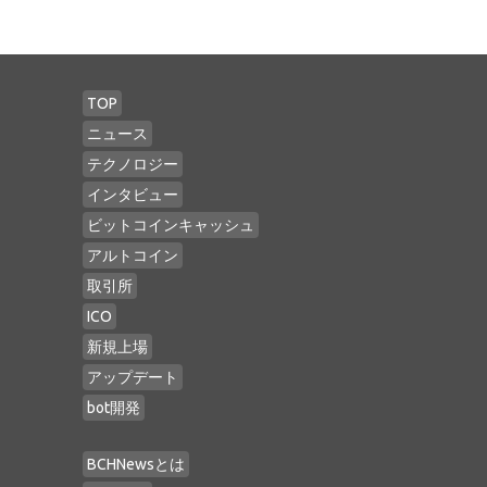
TOP
ニュース
テクノロジー
インタビュー
ビットコインキャッシュ
アルトコイン
取引所
ICO
新規上場
アップデート
bot開発
BCHNewsとは