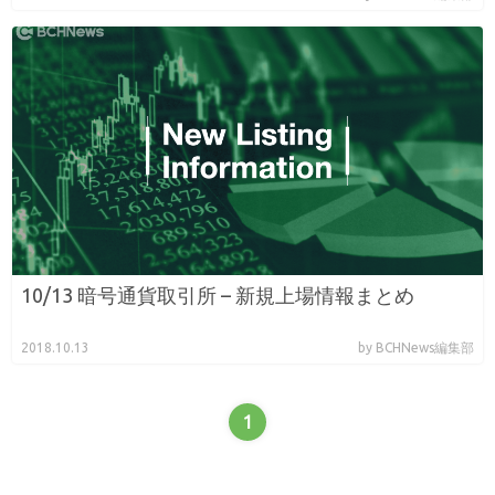
10/13 暗号通貨取引所 – 新規上場情報まとめ
2018.10.13
by BCHNews編集部
1