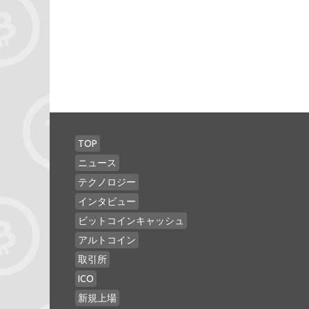
TOP
ニュース
テクノロジー
インタビュー
ビットコインキャッシュ
アルトコイン
取引所
ICO
新規上場