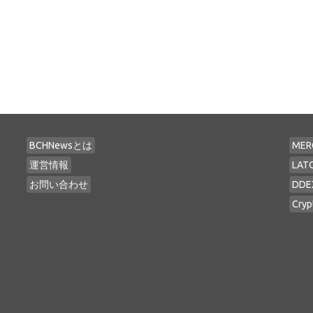
BCHNewsとは
MER
運営情報
LAT
お問い合わせ
DDE
Cryp