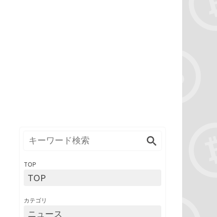
TOP
TOP
カテゴリ
ニュース