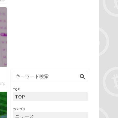
編集部
TOP
TOP
カテゴリ
ニュース