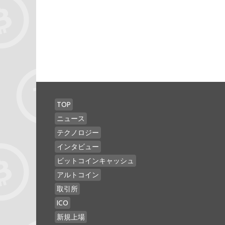
TOP
ニュース
テクノロジー
インタビュー
ビットコインキャッシュ
アルトコイン
取引所
ICO
新規上場