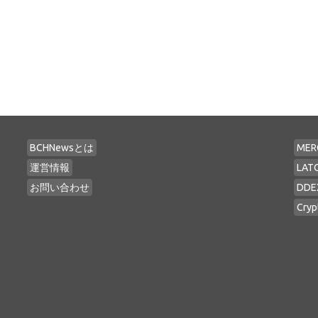
BCHNewsとは
MER
運営情報
LAT
お問い合わせ
DDE
Cryp