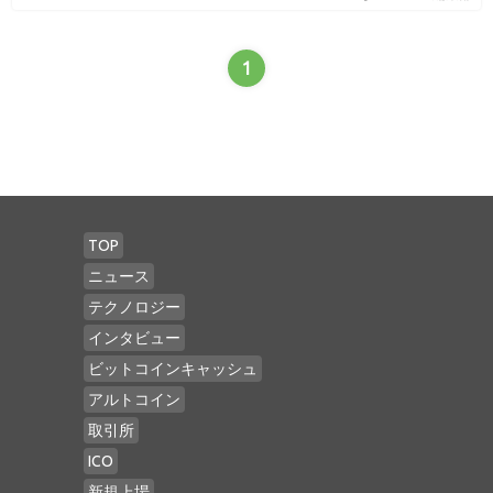
1
TOP
ニュース
テクノロジー
インタビュー
ビットコインキャッシュ
アルトコイン
取引所
ICO
新規上場