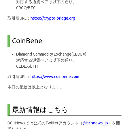
対応する通貨ペアは以下の通り。
CRCO/BTC
取引所URL：
https://crypto-bridge.org
CoinBene
Diamond Commodity Exchange(CEDEX)
対応する通貨ペアは以下の通り。
CEDEX/ETH
取引所URL：
https://www.coinbene.com
本日の配信は以上となります。
最新情報はこちら
BCHNewsでは公式のTwitterアカウント（
@bchnews_jp
）を開