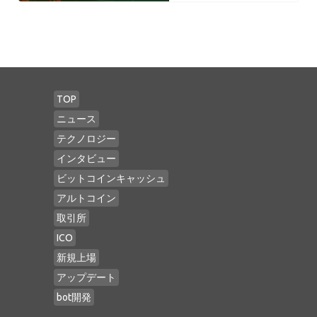
TOP
ニュース
テクノロジー
インタビュー
ビットコインキャッシュ
アルトコイン
取引所
ICO
新規上場
アップデート
bot開発