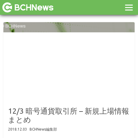
12/3 暗号通貨取引所 – 新規上場情報
まとめ
2018.12.03
BCHNews編集部