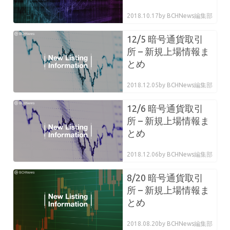
2018.10.17
by BCHNews編集部
12/5 暗号通貨取引
所 – 新規上場情報ま
とめ
2018.12.05
by BCHNews編集部
12/6 暗号通貨取引
所 – 新規上場情報ま
とめ
2018.12.06
by BCHNews編集部
8/20 暗号通貨取引
所 – 新規上場情報ま
とめ
2018.08.20
by BCHNews編集部