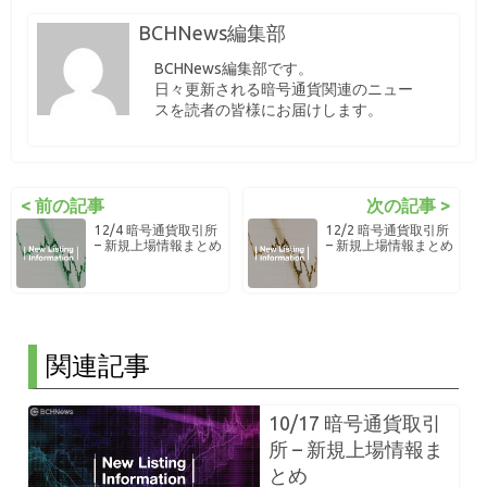
BCHNews編集部
BCHNews編集部です。
日々更新される暗号通貨関連のニュー
スを読者の皆様にお届けします。
< 前の記事
次の記事 >
12/4 暗号通貨取引所
12/2 暗号通貨取引所
– 新規上場情報まとめ
– 新規上場情報まとめ
関連記事
10/17 暗号通貨取引
所 – 新規上場情報ま
とめ