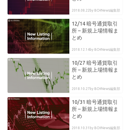
2018.08.22
by BCHNews編集部
12/14 暗号通貨取引
所 – 新規上場情報ま
とめ
2018.12.14
by BCHNews編集部
10/27 暗号通貨取引
所 – 新規上場情報ま
とめ
2018.10.27
by BCHNews編集部
10/31 暗号通貨取引
所 – 新規上場情報ま
とめ
2018.10.31
by BCHNews編集部