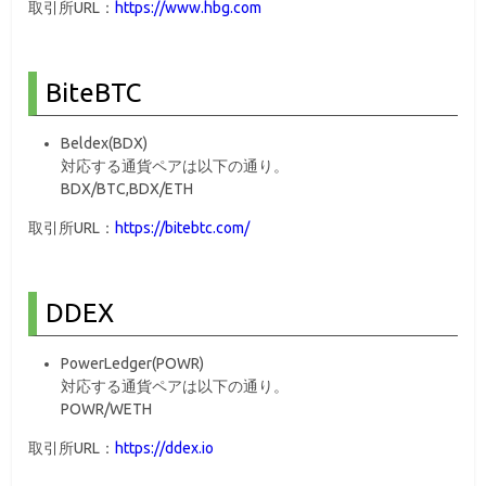
取引所URL：
https://www.hbg.com
BiteBTC
Beldex(BDX)
対応する通貨ペアは以下の通り。
BDX/BTC,BDX/ETH
取引所URL：
https://bitebtc.com/
DDEX
PowerLedger(POWR)
対応する通貨ペアは以下の通り。
POWR/WETH
取引所URL：
https://ddex.io