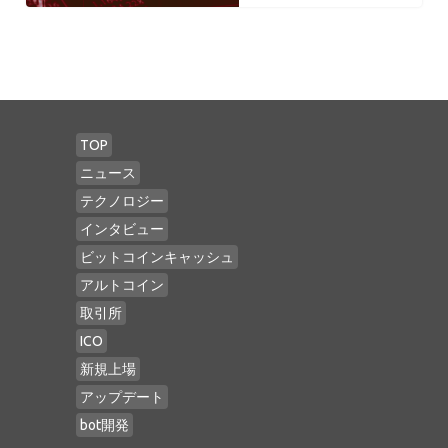
TOP
ニュース
テクノロジー
インタビュー
ビットコインキャッシュ
アルトコイン
取引所
ICO
新規上場
アップデート
bot開発