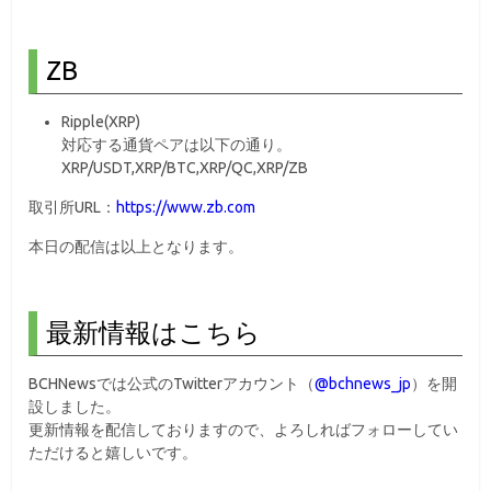
ZB
Ripple(XRP)
対応する通貨ペアは以下の通り。
XRP/USDT,XRP/BTC,XRP/QC,XRP/ZB
取引所URL：
https://www.zb.com
本日の配信は以上となります。
最新情報はこちら
BCHNewsでは公式のTwitterアカウント（
@bchnews_jp
）を開
設しました。
更新情報を配信しておりますので、よろしればフォローしてい
ただけると嬉しいです。