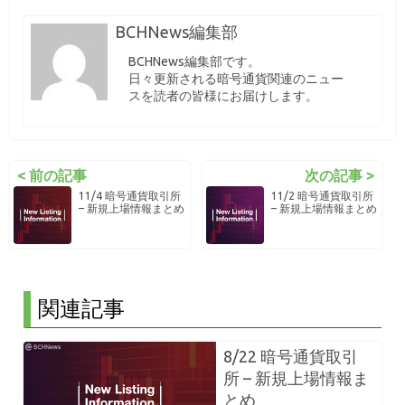
BCHNews編集部
BCHNews編集部です。
日々更新される暗号通貨関連のニュー
スを読者の皆様にお届けします。
< 前の記事
次の記事 >
11/4 暗号通貨取引所
11/2 暗号通貨取引所
– 新規上場情報まとめ
– 新規上場情報まとめ
関連記事
8/22 暗号通貨取引
所 – 新規上場情報ま
とめ