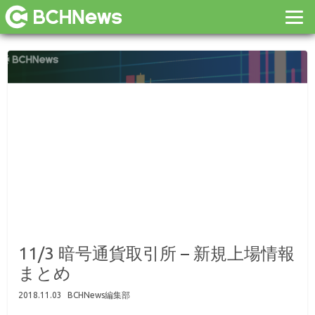
11/3 暗号通貨取引所 – 新規上場情報
まとめ
2018.11.03
BCHNews編集部