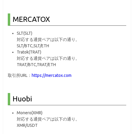
MERCATOX
SLT(SLT)
対応する通貨ペアは以下の通り。
SLT/BTC,SLT/ETH
Tratok(TRAT)
対応する通貨ペアは以下の通り。
TRAT/BTC,TRAT/ETH
取引所URL：
https://mercatox.com
Huobi
Monero(XMR)
対応する通貨ペアは以下の通り。
XMR/USDT