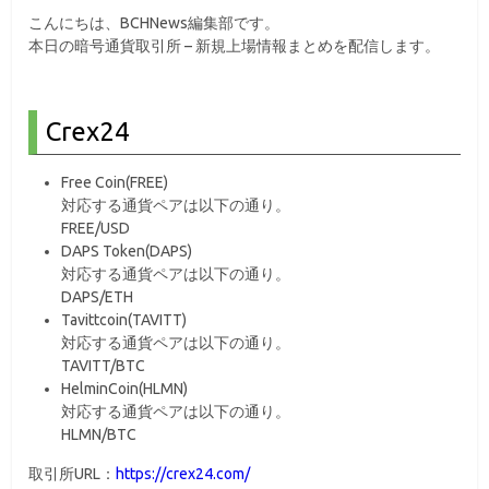
こんにちは、BCHNews編集部です。
本日の暗号通貨取引所 – 新規上場情報まとめを配信します。
Crex24
Free Coin(FREE)
対応する通貨ペアは以下の通り。
FREE/USD
DAPS Token(DAPS)
対応する通貨ペアは以下の通り。
DAPS/ETH
Tavittcoin(TAVITT)
対応する通貨ペアは以下の通り。
TAVITT/BTC
HelminCoin(HLMN)
対応する通貨ペアは以下の通り。
HLMN/BTC
取引所URL：
https://crex24.com/