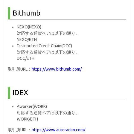
Bithumb
NEXO(NEXO)
対応する通貨ペアは以下の通り。
NEXO/ETH
Distributed Credit Chain(DCC)
対応する通貨ペアは以下の通り。
DCC/ETH
取引所URL：
https://www.bithumb.com/
IDEX
Aworker(WORK)
対応する通貨ペアは以下の通り。
WORK/ETH
取引所URL：
https://www.auroradao.com/